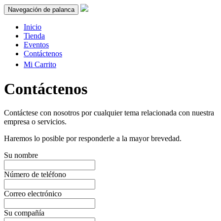
Navegación de palanca
Inicio
Tienda
Eventos
Contáctenos
Mi Carrito
Contáctenos
Contáctese con nosotros por cualquier tema relacionada con nuestra
empresa o servicios.
Haremos lo posible por responderle a la mayor brevedad.
Su nombre
Número de teléfono
Correo electrónico
Su compañía