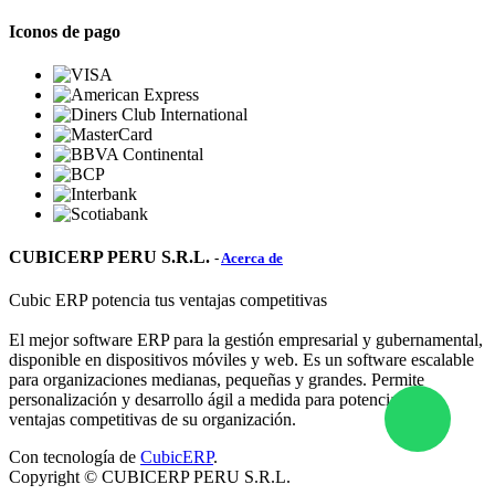
Iconos de pago
CUBICERP PERU S.R.L.
-
Acerca de
Cubic ERP potencia tus ventajas competitivas
El mejor software ERP para la gestión empresarial y gubernamental,
disponible en dispositivos móviles y web. Es un software escalable
para organizaciones medianas, pequeñas y grandes. Permite
personalización y desarrollo ágil a medida para potenciar las
ventajas competitivas de su organización.
Con tecnología de
CubicERP
.
Copyright ©
CUBICERP PERU S.R.L.